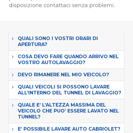
disposizione contattaci senza problemi.
QUALI SONO I VOSTRI ORARI DI
APERTURA?
COSA DEVO FARE QUANDO ARRIVO NEL
VOSTRO AUTOLAVAGGIO?
DEVO RIMANERE NEL MIO VEICOLO?
QUALI VEICOLI SI POSSONO LAVARE
ALL’INTERNO DEL TUNNEL DI LAVAGGIO?
QUALE E’ L’ALTEZZA MASSIMA DEL
VEICOLO CHE PUO’ ESSERE LAVATO NEL
TUNNEL?
E’ POSSIBILE LAVARE AUTO CABRIOLET?