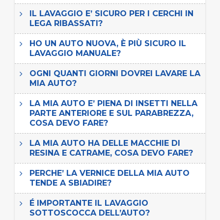
IL LAVAGGIO E’ SICURO PER I CERCHI IN
LEGA RIBASSATI?
HO UN AUTO NUOVA, È PIÙ SICURO IL
LAVAGGIO MANUALE?
OGNI QUANTI GIORNI DOVREI LAVARE LA
MIA AUTO?
LA MIA AUTO E’ PIENA DI INSETTI NELLA
PARTE ANTERIORE E SUL PARABREZZA,
COSA DEVO FARE?
LA MIA AUTO HA DELLE MACCHIE DI
RESINA E CATRAME, COSA DEVO FARE?
PERCHE’ LA VERNICE DELLA MIA AUTO
TENDE A SBIADIRE?
É IMPORTANTE IL LAVAGGIO
SOTTOSCOCCA DELL’AUTO?