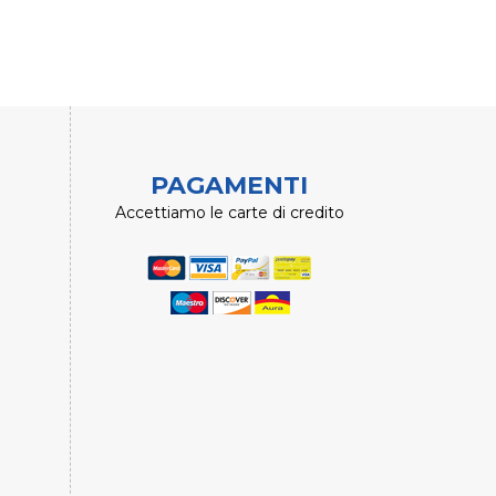
PAGAMENTI
Accettiamo le carte di credito