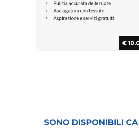
Pulizia accurata delle ruote
Asciugatura con tessuto
Aspirazione e servizi gratuiti
€ 10,
SONO DISPONIBILI CA